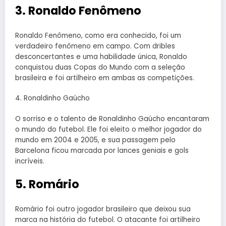
3. Ronaldo Fenômeno
Ronaldo Fenômeno, como era conhecido, foi um
verdadeiro fenômeno em campo. Com dribles
desconcertantes e uma habilidade única, Ronaldo
conquistou duas Copas do Mundo com a seleção
brasileira e foi artilheiro em ambas as competições.
4. Ronaldinho Gaúcho
O sorriso e o talento de Ronaldinho Gaúcho encantaram
o mundo do futebol. Ele foi eleito o melhor jogador do
mundo em 2004 e 2005, e sua passagem pelo
Barcelona ficou marcada por lances geniais e gols
incríveis.
5. Romário
Romário foi outro jogador brasileiro que deixou sua
marca na história do futebol. O atacante foi artilheiro