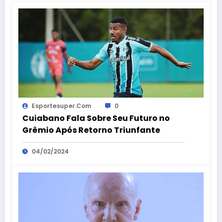
Esportesuper.com
0
Cuiabano Fala Sobre Seu Futuro no
Grêmio Após Retorno Triunfante
04/02/2024