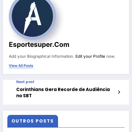
Esportesuper.com
Add your Biographical Information.
Edit your Profile
now.
View All Posts
Next post
Corinthians Gera Recorde de Audiência
no SBT
OUTROS POSTS