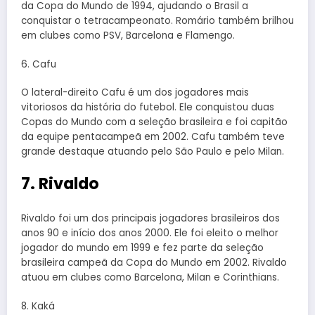
da Copa do Mundo de 1994, ajudando o Brasil a
conquistar o tetracampeonato. Romário também brilhou
em clubes como PSV, Barcelona e Flamengo.
6. Cafu
O lateral-direito Cafu é um dos jogadores mais
vitoriosos da história do futebol. Ele conquistou duas
Copas do Mundo com a seleção brasileira e foi capitão
da equipe pentacampeã em 2002. Cafu também teve
grande destaque atuando pelo São Paulo e pelo Milan.
7. Rivaldo
Rivaldo foi um dos principais jogadores brasileiros dos
anos 90 e início dos anos 2000. Ele foi eleito o melhor
jogador do mundo em 1999 e fez parte da seleção
brasileira campeã da Copa do Mundo em 2002. Rivaldo
atuou em clubes como Barcelona, Milan e Corinthians.
8. Kaká