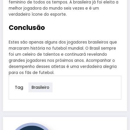
feminino de todos os tempos. A brasileira já foi eleita a
melhor jogadora do mundo seis vezes e é um
verdadeiro ícone do esporte.
Conclusão
Estes são apenas alguns dos jogadores brasileiros que
marcaram história no futebol mundial. O Brasil sempre
foi um celeiro de talentos e continuará revelando
grandes jogadores nos próximos anos. Acompanhar o
desempenho desses atletas é uma verdadeira alegria
para os fãs de futebol.
Tag
Brasileiro