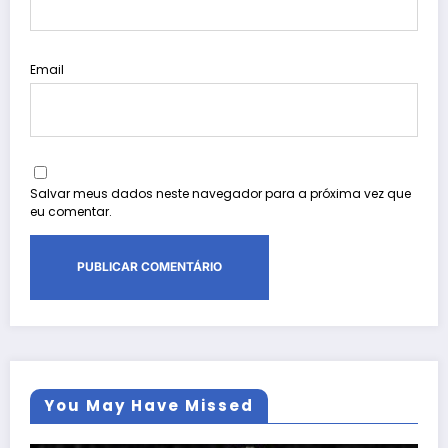
Email
Salvar meus dados neste navegador para a próxima vez que
eu comentar.
You May Have Missed