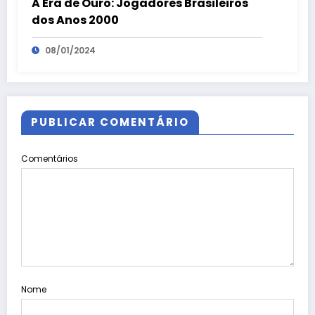
A Era de Ouro: Jogadores Brasileiros
dos Anos 2000
08/01/2024
PUBLICAR COMENTÁRIO
Comentários
Nome