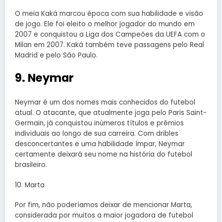
O meia Kaká marcou época com sua habilidade e visão
de jogo. Ele foi eleito o melhor jogador do mundo em
2007 e conquistou a Liga dos Campeões da UEFA com o
Milan em 2007. Kaká também teve passagens pelo Real
Madrid e pelo São Paulo.
9. Neymar
Neymar é um dos nomes mais conhecidos do futebol
atual. O atacante, que atualmente joga pelo Paris Saint-
Germain, já conquistou inúmeros títulos e prêmios
individuais ao longo de sua carreira. Com dribles
desconcertantes e uma habilidade ímpar, Neymar
certamente deixará seu nome na história do futebol
brasileiro.
10. Marta
Por fim, não poderíamos deixar de mencionar Marta,
considerada por muitos a maior jogadora de futebol