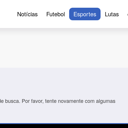
Notícias
Futebol
Esportes
Lutas
de busca. Por favor, tente novamente com algumas