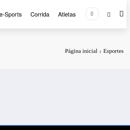
e-Sports
Corrida
Atletas
Página inicial
Esportes