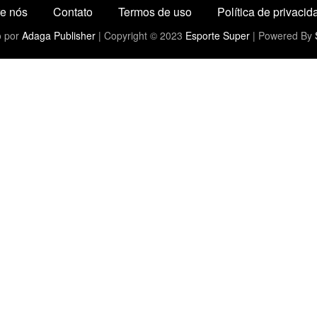
e nós
Contato
Termos de uso
Política de privacid
o por
Adaga Publisher
| Copyright © 2023
Esporte Super
| Powered By